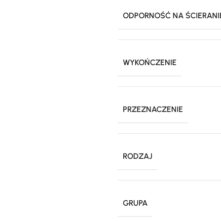
ODPORNOŚĆ NA ŚCIERANI
WYKOŃCZENIE
PRZEZNACZENIE
RODZAJ
GRUPA