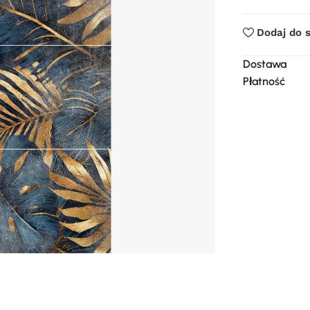
Dodaj do 
Dostawa
Płatność