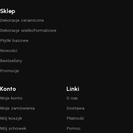
Sklep
Dekoracje ceramiczne
Dekoracje wielkoformatowe
Płytki bazowe
Nowości
Bestsellery
Promocje
Konto
Linki
Moje konto
O nas
Moje zamówienia
Dostawa
Mój koszyk
Płatność
Mój schowek
Pomoc