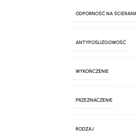
ODPORNOŚĆ NA ŚCIERANI
ANTYPOŚLIZGOWOŚĆ
WYKOŃCZENIE
PRZEZNACZENIE
RODZAJ